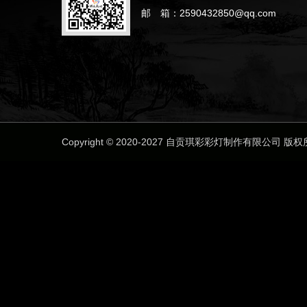
邮 箱：2590432850@qq.com
Copyright © 2020-2027 自贡琪彩彩灯制作有