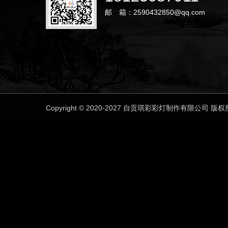
邮 箱：2590432850@qq.com
Copyright © 2020-2027 自贡琪彩彩灯制作有