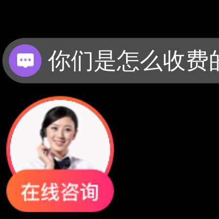
你们是怎么收费
现在有优惠活动