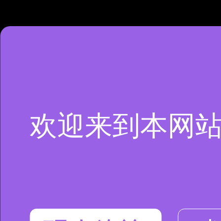
欢迎来到本网