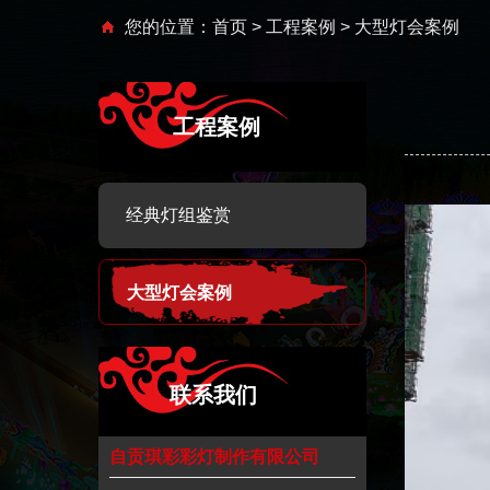
您的位置：
首页
>
工程案例
> 大型灯会案例
工程案例
经典灯组鉴赏
大型灯会案例
联系我们
自贡琪彩彩灯制作有限公司