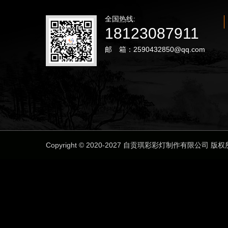
全国热线:
18123087911
邮 箱：2590432850@qq.com
Copyright © 2020-2027 自贡琪彩彩灯制作有