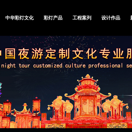
中华彩灯文化
彩灯产品
工程案列
设计作品