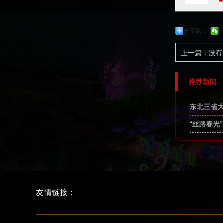
分享到：
上一篇：没有
推荐新闻
东北三省
“丝路春光
友情链接：