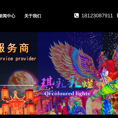
18123087911
新闻中心
关于我们