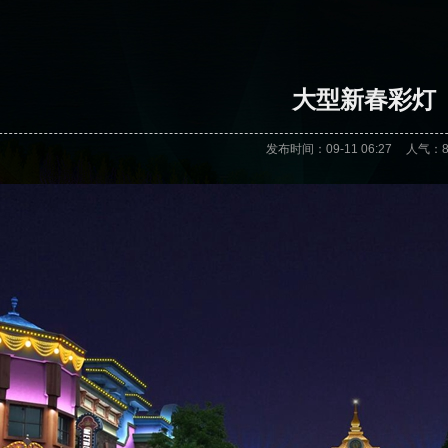
大型新春彩灯
发布时间：09-11 06:27
人气：