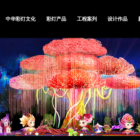
中华彩灯文化
彩灯产品
工程案列
设计作品