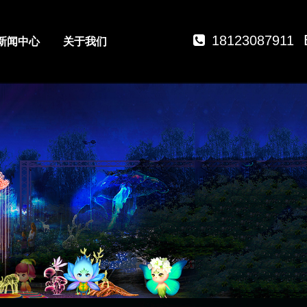
18123087911
新闻中心
关于我们